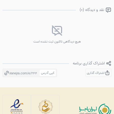
نقد و دیدگاه (0)
هیچ دیدگاهی تاکنون ثبت نشده است
اشتراک گذاری برنامه
اشتراک گذاری
کپی آدرس
iranejra.com/e/244