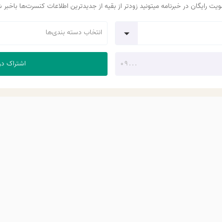
یت رایگان در خبرنامه میتونید زودتر از بقیه از جدیدترین اطلاعات کنسرت‌ها باخبر 
انتخاب دسته بندی‌ها
اشتراک در خبرنام
اینستاگرام
تلگرام
بله