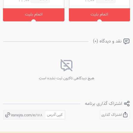
22:00
19:00
اتمام بلیت
اتمام بلیت
نقد و دیدگاه (0)
هیچ دیدگاهی تاکنون ثبت نشده است
اشتراک گذاری برنامه
اشتراک گذاری
کپی آدرس
iranejra.com/e/178