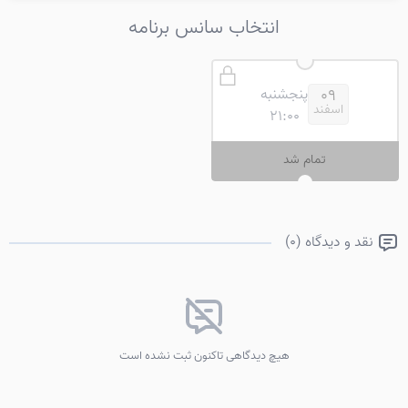
انتخاب سانس برنامه
پنجشنبه
09
اسفند
21:00
تمام شد
نقد و دیدگاه (0)
هیچ دیدگاهی تاکنون ثبت نشده است