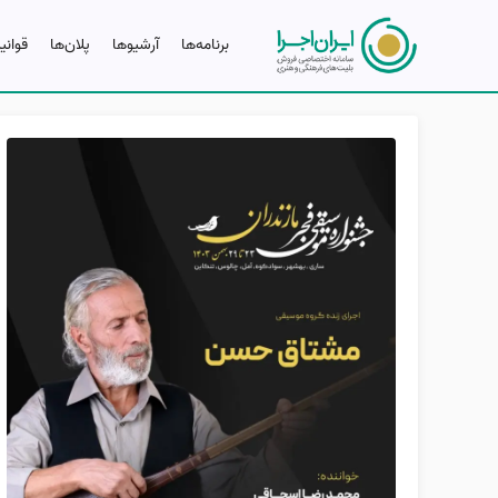
برنامه‌ها
آرشیو‌ها
پلان‌ها
قوانی