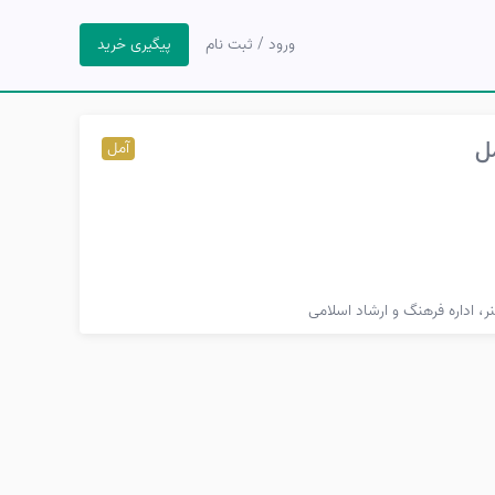
ورود / ثبت نام
پیگیری خرید
ل
آمل