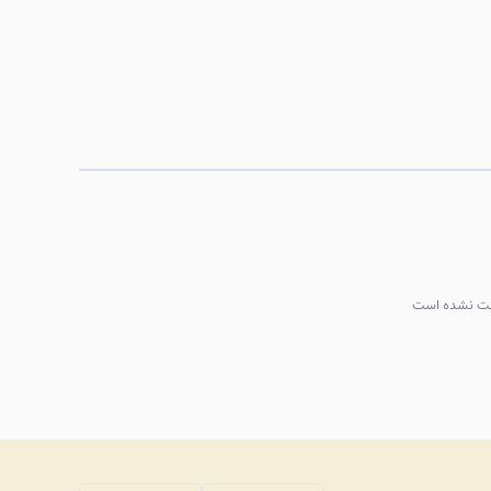
بت نشده است