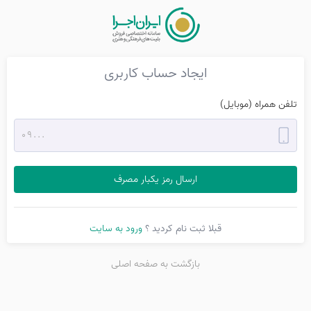
ایجاد حساب کاربری
تلفن همراه (موبایل)
ارسال رمز یکبار مصرف
قبلا ثبت نام کردید ؟
ورود به سایت
بازگشت به صفحه اصلی