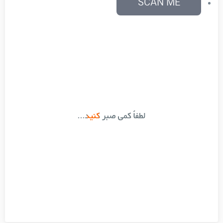
SCAN ME