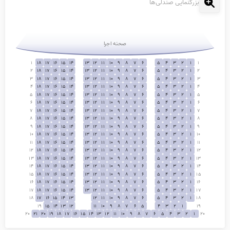
بزرگنمایی صندلی‌ها
صحنه اجرا
1
18
17
16
15
14
13
12
11
10
9
8
7
6
5
4
3
2
1
1
2
18
17
16
15
14
13
12
11
10
9
8
7
6
5
4
3
2
1
2
3
18
17
16
15
14
13
12
11
10
9
8
7
6
5
4
3
2
1
3
4
18
17
16
15
14
13
12
11
10
9
8
7
6
5
4
3
2
1
4
5
18
17
16
15
14
13
12
11
10
9
8
7
6
5
4
3
2
1
5
6
18
17
16
15
14
13
12
11
10
9
8
7
6
5
4
3
2
1
6
7
18
17
16
15
14
13
12
11
10
9
8
7
6
5
4
3
2
1
7
8
18
17
16
15
14
13
12
11
10
9
8
7
6
5
4
3
2
1
8
9
18
17
16
15
14
13
12
11
10
9
8
7
6
5
4
3
2
1
9
10
18
17
16
15
14
13
12
11
10
9
8
7
6
5
4
3
2
1
10
11
18
17
16
15
14
13
12
11
10
9
8
7
6
5
4
3
2
1
11
12
18
17
16
15
14
13
12
11
10
9
8
7
6
5
4
3
2
1
12
13
18
17
16
15
14
13
12
11
10
9
8
7
6
5
4
3
2
1
13
14
18
17
16
15
14
13
12
11
10
9
8
7
6
5
4
3
2
1
14
15
18
17
16
15
14
13
12
11
10
9
8
7
6
5
4
3
2
1
15
16
18
17
16
15
14
13
12
11
10
9
8
7
6
5
4
3
2
1
16
17
18
17
16
15
14
13
12
11
10
9
8
7
6
5
4
3
2
1
17
18
17
16
15
14
13
12
11
10
9
8
7
6
5
4
3
2
1
18
19
15
14
13
12
11
10
9
8
7
6
5
4
3
2
1
19
20
21
20
19
18
17
16
15
14
13
12
11
10
9
8
7
6
5
4
3
2
1
20