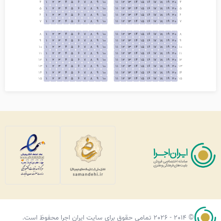
4
1
2
3
4
5
6
7
8
9
10
11
12
13
14
15
16
17
18
19
20
4
5
1
2
3
4
5
6
7
8
9
10
11
12
13
14
15
16
17
18
19
20
5
6
1
2
3
4
5
6
7
8
9
10
11
12
13
14
15
16
17
18
19
20
6
7
1
2
3
4
5
6
7
8
9
10
11
12
13
14
15
16
17
18
19
20
7
8
1
2
3
4
5
6
7
8
9
10
11
12
13
14
15
16
17
18
19
20
8
9
1
2
3
4
5
6
7
8
9
10
11
12
13
14
15
16
17
18
19
20
9
10
1
2
3
4
5
6
7
8
9
10
11
12
13
14
15
16
17
18
19
20
10
11
1
2
3
4
5
6
7
8
9
10
11
12
13
14
15
16
17
18
19
20
11
12
1
2
3
4
5
6
7
8
9
10
11
12
13
14
15
16
17
18
19
20
12
13
1
2
3
4
5
6
7
8
9
10
11
12
13
14
15
16
17
18
19
20
13
14
1
2
3
4
5
6
7
8
9
10
11
12
13
14
15
16
17
18
19
20
14
15
1
2
3
4
5
6
7
8
9
10
11
12
13
14
15
16
17
18
19
20
15
© 2014 - 2026 تمامی حقوق برای سایت ایران اجرا محفوظ است.