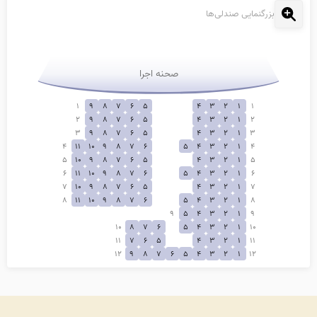
بزرگنمایی صندلی‌ها
صحنه اجرا
1
9
8
7
6
5
4
3
2
1
1
2
9
8
7
6
5
4
3
2
1
2
3
9
8
7
6
5
4
3
2
1
3
4
11
10
9
8
7
6
5
4
3
2
1
4
5
10
9
8
7
6
5
4
3
2
1
5
6
11
10
9
8
7
6
5
4
3
2
1
6
7
10
9
8
7
6
5
4
3
2
1
7
8
11
10
9
8
7
6
5
4
3
2
1
8
9
5
4
3
2
1
9
10
8
7
6
5
4
3
2
1
10
11
7
6
5
4
3
2
1
11
12
9
8
7
6
5
4
3
2
1
12