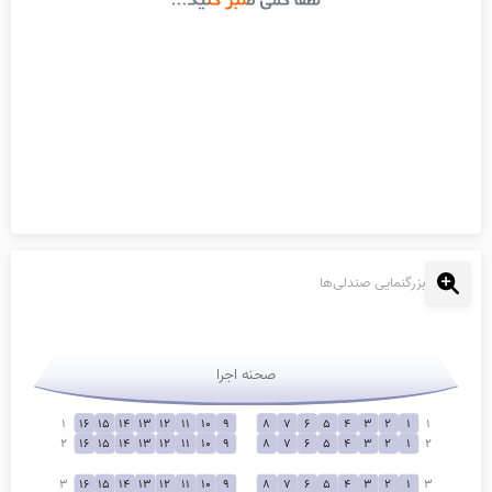
بزرگنمایی صندلی‌ها
صحنه اجرا
1
16
15
14
13
12
11
10
9
8
7
6
5
4
3
2
1
1
2
16
15
14
13
12
11
10
9
8
7
6
5
4
3
2
1
2
3
16
15
14
13
12
11
10
9
8
7
6
5
4
3
2
1
3