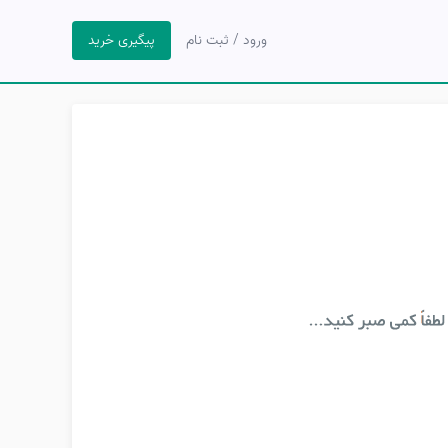
ورود / ثبت نام
پیگیری خرید