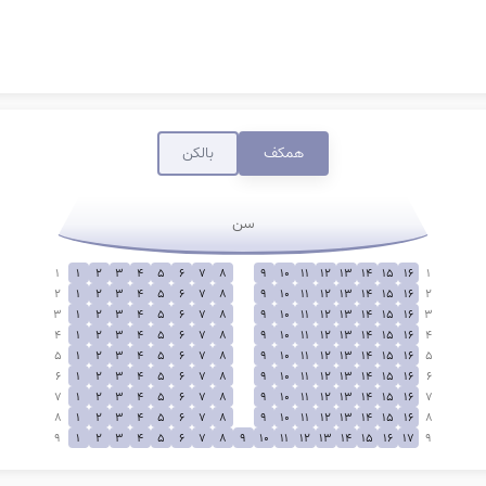
همکف
بالکن
سن
1
1
2
3
4
5
6
7
8
9
10
11
12
13
14
15
16
1
2
1
2
3
4
5
6
7
8
9
10
11
12
13
14
15
16
2
3
1
2
3
4
5
6
7
8
9
10
11
12
13
14
15
16
3
4
1
2
3
4
5
6
7
8
9
10
11
12
13
14
15
16
4
5
1
2
3
4
5
6
7
8
9
10
11
12
13
14
15
16
5
6
1
2
3
4
5
6
7
8
9
10
11
12
13
14
15
16
6
7
1
2
3
4
5
6
7
8
9
10
11
12
13
14
15
16
7
8
1
2
3
4
5
6
7
8
9
10
11
12
13
14
15
16
8
9
1
2
3
4
5
6
7
8
9
10
11
12
13
14
15
16
17
9