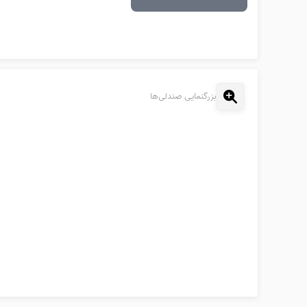
بزرگنمایی صندلی‌ها