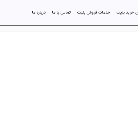
ن خرید بلیت
خدمات فروش بلیت
تماس با ما
درباره ما