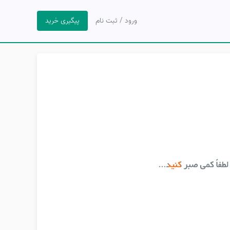
ورود / ثبت نام
پیگیری خرید