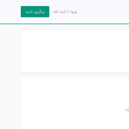
ورود / ثبت نام
پیگیری خرید