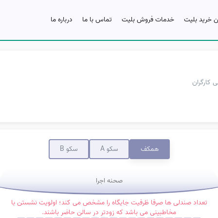
ن خرید بلیت
خدمات فروش بلیت
تماس با ما
درباره ما
 کارگران
همکف
سکو A
سکو B
صحنه اجرا
تعداد صندلی ها صرفا ظرفیت جایگاه را مشخص می کند؛ اولویت نشستن با
مخاطبینی می باشد که زودتر در سالن حاضر باشند.