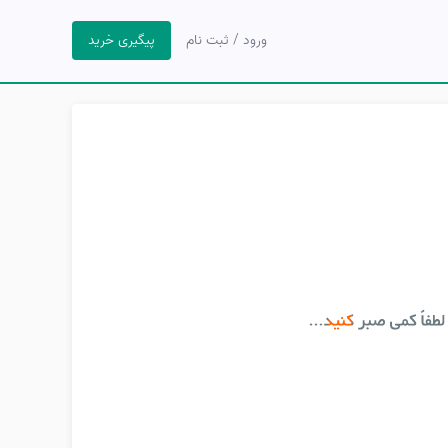
ورود / ثبت نام
پیگیری خرید