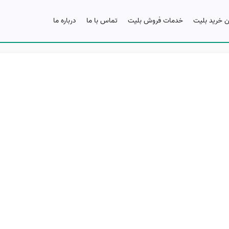
ن خرید بلیت
خدمات فروش بلیت
تماس با ما
درباره ما