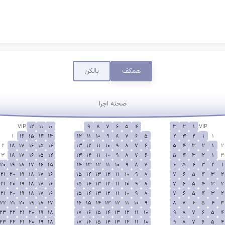
همکف
بالکن
صحنه اجرا
VIP
12
11
10
9
8
7
6
5
4
3
2
1
VIP
1
16
15
14
13
12
11
10
9
8
7
6
5
4
3
2
1
1
2
18
17
16
15
14
13
12
11
10
9
8
7
6
5
4
3
2
1
2
3
18
17
16
15
14
13
12
11
10
9
8
7
6
5
4
3
2
1
3
20
19
18
17
16
15
14
13
12
11
10
9
8
7
6
5
4
3
2
1
21
20
19
18
17
16
15
14
13
12
11
10
9
8
7
6
5
4
3
2
21
20
19
18
17
16
15
14
13
12
11
10
9
8
7
6
5
4
3
2
21
20
19
18
17
16
15
14
13
12
11
10
9
8
7
6
5
4
3
2
22
21
20
19
18
17
16
15
14
13
12
11
10
9
8
7
6
5
4
3
23
22
21
20
19
18
17
16
15
14
13
12
11
10
9
8
7
6
5
4
23
22
21
20
19
18
17
16
15
14
13
12
11
10
9
8
7
6
5
4