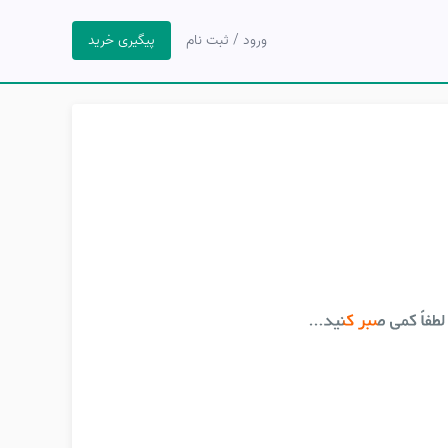
ورود / ثبت نام
پیگیری خرید