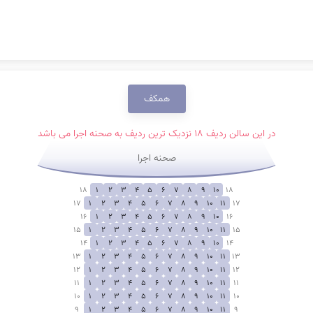
همکف
در این سالن ردیف 18 نزدیک ترین ردیف به صحنه اجرا می باشد
صحنه اجرا
18
1
2
3
4
5
6
7
8
9
10
18
17
1
2
3
4
5
6
7
8
9
10
11
17
16
1
2
3
4
5
6
7
8
9
10
16
15
1
2
3
4
5
6
7
8
9
10
11
15
14
1
2
3
4
5
6
7
8
9
10
14
13
1
2
3
4
5
6
7
8
9
10
11
13
12
1
2
3
4
5
6
7
8
9
10
11
12
11
1
2
3
4
5
6
7
8
9
10
11
11
10
1
2
3
4
5
6
7
8
9
10
11
10
9
1
2
3
4
5
6
7
8
9
10
11
9