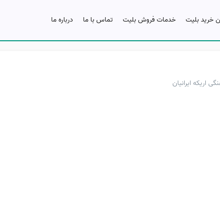
ن خرید بلیت
خدمات فروش بلیت
تماس با ما
درباره ما
گی اریکه ایرانیان