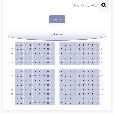
بزرگنمایی صندلی‌ها
همکف
صحنه اجرا
1
18
17
16
15
14
13
12
11
10
9
8
7
6
5
4
3
2
1
1
2
18
17
16
15
14
13
12
11
10
9
8
7
6
5
4
3
2
1
2
3
18
17
16
15
14
13
12
11
10
9
8
7
6
5
4
3
2
1
3
4
18
17
16
15
14
13
12
11
10
9
8
7
6
5
4
3
2
1
4
5
18
17
16
15
14
13
12
11
10
9
8
7
6
5
4
3
2
1
5
6
18
17
16
15
14
13
12
11
10
9
8
7
6
5
4
3
2
1
6
7
18
17
16
15
14
13
12
11
10
9
8
7
6
5
4
3
2
1
7
8
18
17
16
15
14
13
12
11
10
9
8
7
6
5
4
3
2
1
8
9
18
17
16
15
14
13
12
11
10
9
8
7
6
5
4
3
2
1
9
10
18
17
16
15
14
13
12
11
10
9
8
7
6
5
4
3
2
1
10
11
18
17
16
15
14
13
12
11
10
9
8
7
6
5
4
3
2
1
11
12
18
17
16
15
14
13
12
11
10
9
8
7
6
5
4
3
2
1
12
13
18
17
16
15
14
13
12
11
10
9
8
7
6
5
4
3
2
1
13