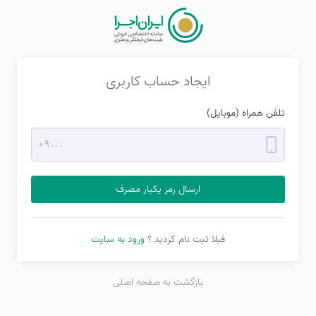
ایجاد حساب کاربری
تلفن همراه (موبایل)
ارسال رمز یکبار مصرف
قبلا ثبت نام کردید ؟
ورود به سایت
بازگشت به صفحه اصلی