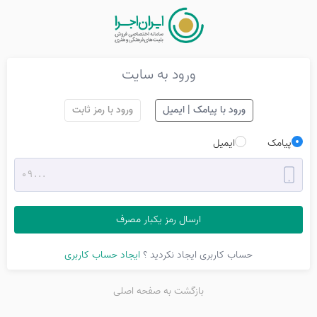
ورود به سایت
ورود با پیامک | ایمیل
ورود با رمز ثابت
پیامک
ایمیل
ارسال رمز یکبار مصرف
حساب کاربری ایجاد نکردید ؟
ایجاد حساب کاربری
بازگشت به صفحه اصلی